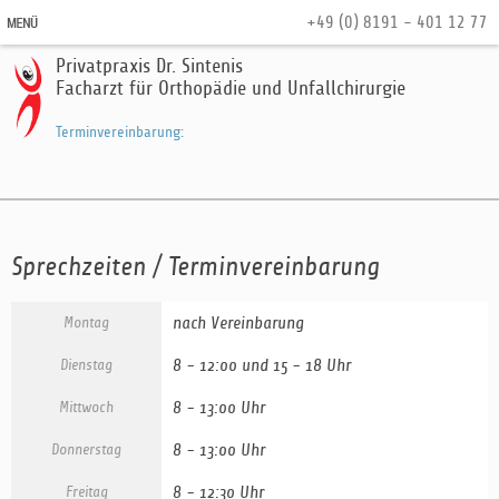
+49 (0) 8191 - 401 12 77
Privatpraxis Dr. Sintenis
Facharzt für Orthopädie und Unfallchirurgie
Terminvereinbarung:
Sprechzeiten / Terminvereinbarung
nach Vereinbarung
Montag
8 - 12:00 und 15 - 18 Uhr
Dienstag
8 - 13:00 Uhr
Mittwoch
8 - 13:00 Uhr
Donnerstag
8 - 12:30 Uhr
Freitag