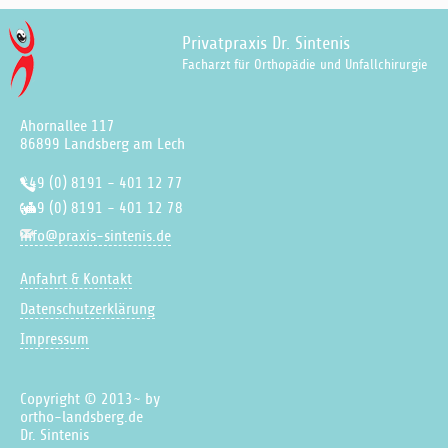
Privatpraxis Dr. Sintenis
Facharzt für Orthopädie und Unfallchirurgie
Ahornallee 117
86899 Landsberg am Lech
+49 (0) 8191 - 401 12 77
+49 (0) 8191 - 401 12 78
info@praxis-sintenis.de
Anfahrt & Kontakt
Datenschutzerklärung
Impressum
Copyright © 2013~ by
ortho-landsberg.de
Dr. Sintenis